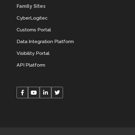
Family Sites
CyberLogitec
Customs Portal
Data Integration Platform
Visibility Portal
API Platform