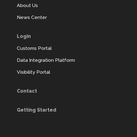
About Us
News Center
Login
Customs Portal
Data Integration Platform
Visibility Portal
Contact
Getting Started