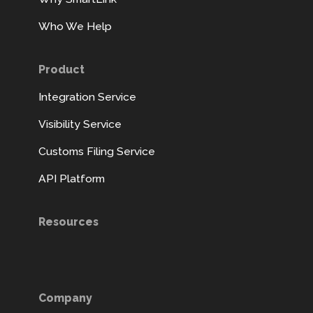
Who We Help
Product
Integration Service
Visibility Service
Customs Filing Service
API Platform
Resources
Company