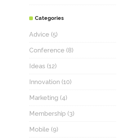
Categories
Advice
(5)
Conference
(8)
Ideas
(12)
Innovation
(10)
Marketing
(4)
Membership
(3)
Mobile
(9)