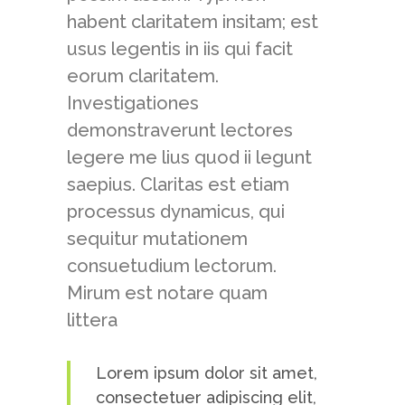
habent claritatem insitam; est
usus legentis in iis qui facit
eorum claritatem.
Investigationes
demonstraverunt lectores
legere me lius quod ii legunt
saepius. Claritas est etiam
processus dynamicus, qui
sequitur mutationem
consuetudium lectorum.
Mirum est notare quam
littera
Lorem ipsum dolor sit amet,
consectetuer adipiscing elit,