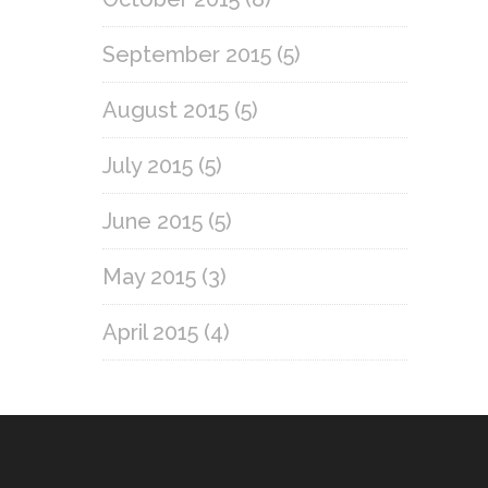
September 2015
(5)
August 2015
(5)
July 2015
(5)
June 2015
(5)
May 2015
(3)
April 2015
(4)