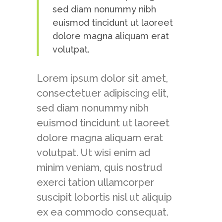
sed diam nonummy nibh
euismod tincidunt ut laoreet
dolore magna aliquam erat
volutpat.
Lorem ipsum dolor sit amet,
consectetuer adipiscing elit,
sed diam nonummy nibh
euismod tincidunt ut laoreet
dolore magna aliquam erat
volutpat. Ut wisi enim ad
minim veniam, quis nostrud
exerci tation ullamcorper
suscipit lobortis nisl ut aliquip
ex ea commodo consequat.