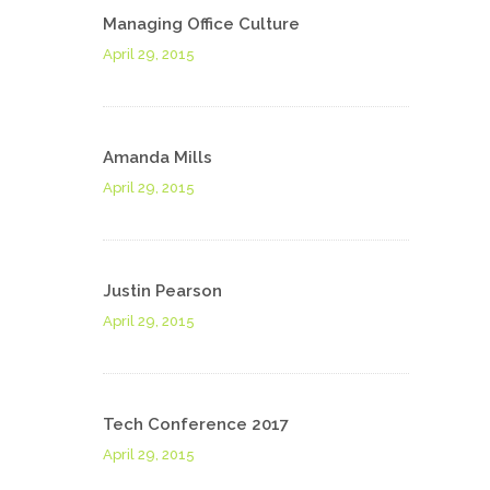
Managing Office Culture
April 29, 2015
Amanda Mills
April 29, 2015
Justin Pearson
April 29, 2015
Tech Conference 2017
April 29, 2015