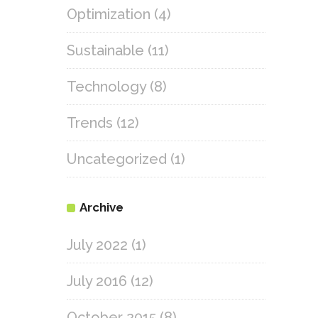
Optimization
(4)
Sustainable
(11)
Technology
(8)
Trends
(12)
Uncategorized
(1)
Archive
July 2022
(1)
July 2016
(12)
October 2015
(8)