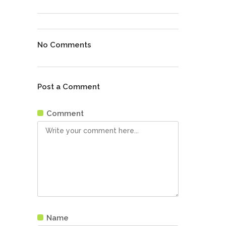
No Comments
Post a Comment
Comment
Name